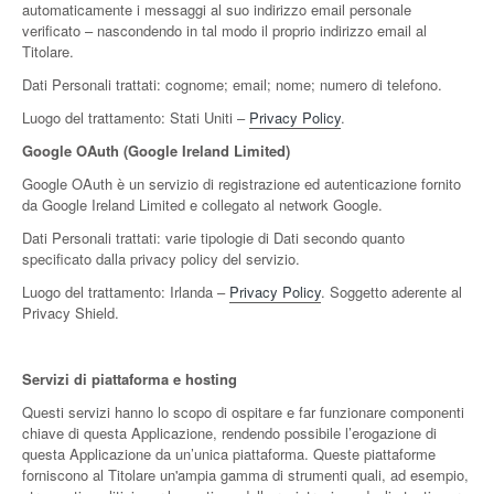
automaticamente i messaggi al suo indirizzo email personale
verificato – nascondendo in tal modo il proprio indirizzo email al
Titolare.
Dati Personali trattati: cognome; email; nome; numero di telefono.
Luogo del trattamento: Stati Uniti –
Privacy Policy
.
Google OAuth (Google Ireland Limited)
Google OAuth è un servizio di registrazione ed autenticazione fornito
da Google Ireland Limited e collegato al network Google.
Dati Personali trattati: varie tipologie di Dati secondo quanto
specificato dalla privacy policy del servizio.
Luogo del trattamento: Irlanda –
Privacy Policy
. Soggetto aderente al
Privacy Shield.
Servizi di piattaforma e hosting
Questi servizi hanno lo scopo di ospitare e far funzionare componenti
chiave di questa Applicazione, rendendo possibile l’erogazione di
questa Applicazione da un’unica piattaforma. Queste piattaforme
forniscono al Titolare un'ampia gamma di strumenti quali, ad esempio,