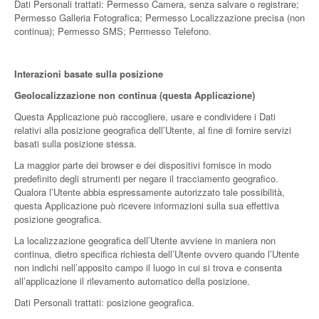
Dati Personali trattati: Permesso Camera, senza salvare o registrare;
Permesso Galleria Fotografica; Permesso Localizzazione precisa (non
continua); Permesso SMS; Permesso Telefono.
Interazioni basate sulla posizione
Geolocalizzazione non continua (questa Applicazione)
Questa Applicazione può raccogliere, usare e condividere i Dati
relativi alla posizione geografica dell’Utente, al fine di fornire servizi
basati sulla posizione stessa.
La maggior parte dei browser e dei dispositivi fornisce in modo
predefinito degli strumenti per negare il tracciamento geografico.
Qualora l’Utente abbia espressamente autorizzato tale possibilità,
questa Applicazione può ricevere informazioni sulla sua effettiva
posizione geografica.
La localizzazione geografica dell’Utente avviene in maniera non
continua, dietro specifica richiesta dell’Utente ovvero quando l’Utente
non indichi nell’apposito campo il luogo in cui si trova e consenta
all’applicazione il rilevamento automatico della posizione.
Dati Personali trattati: posizione geografica.