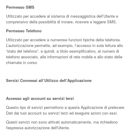
Permesso SMS
Utilizzato per accedere al sistema di messaggistica dell’Utente e
comprensivo della possibilità di inviare, ricevere e leggere SMS.
Permesso Telefono
Utilizzato per accedere a numerose funzioni tipiche della telefonia.
L’autorizzazione permette, ad esempio, l’accesso in sola lettura allo
“stato del telefono”, e quindi, a titolo esemplificativo, al numero di
telefono associato, alle informazioni di rete mobile e allo stato delle
chiamate in corso.
Servizi Connessi all’Utilizzo dell’Applicazione
Accesso agli account su servizi terzi
Questo tipo di servizi permettono a questa Applicazione di prelevare
Dati dai tuoi account su servizi terzi ed eseguire azioni con essi.
Questi servizi non sono attivati automaticamente, ma richiedono
l'espressa autorizzazione dell'Utente.