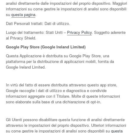
analisi direttamente dalle impostazioni del proprio dispositivo. Maggiori
informazioni su come gestire le impostazioni di analisi sono disponibili
su
questa pagina
.
Dati Personali trattati: Dati di utilizzo.
Luogo del trattamento: Stati Uniti –
Privacy Policy
. Soggetto aderente
al Privacy Shield.
Google Play Store (Google Ireland Limited)
Questa Applicazione è distribuita su Google Play Store, una
piattaforma per la distribuzione di applicazioni mobili, fornita da
Google Ireland Limited.
In virtù del fatto di essere distribuita attraverso questo app store,
Google raccoglie i dati di utilizzo e diagnostica e condivide
informazioni aggregate con il Titolare. Molte di queste informazioni
sono elaborate sulla base di una dichiarazione di opt-in.
Gli Utenti possono disabilitare questa funzione di analisi direttamente
attraverso le impostazioni del proprio dispositivo. Ulteriori informazioni
su come gestire le impostazioni di analisi sono disponibili su
questa