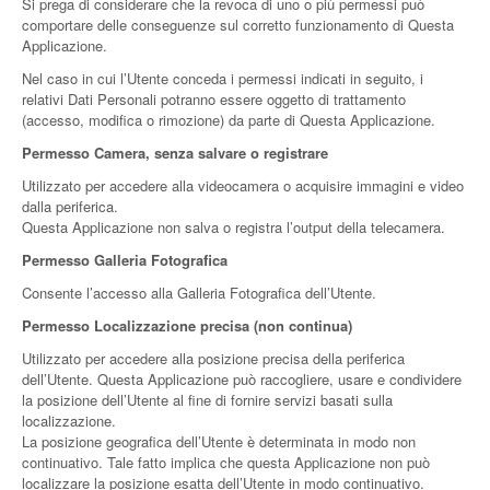
Si prega di considerare che la revoca di uno o più permessi può
comportare delle conseguenze sul corretto funzionamento di Questa
Applicazione.
Nel caso in cui l’Utente conceda i permessi indicati in seguito, i
relativi Dati Personali potranno essere oggetto di trattamento
(accesso, modifica o rimozione) da parte di Questa Applicazione.
Permesso Camera, senza salvare o registrare
Utilizzato per accedere alla videocamera o acquisire immagini e video
dalla periferica.
Questa Applicazione non salva o registra l’output della telecamera.
Permesso Galleria Fotografica
Consente l’accesso alla Galleria Fotografica dell’Utente.
Permesso Localizzazione precisa (non continua)
Utilizzato per accedere alla posizione precisa della periferica
dell’Utente. Questa Applicazione può raccogliere, usare e condividere
la posizione dell’Utente al fine di fornire servizi basati sulla
localizzazione.
La posizione geografica dell’Utente è determinata in modo non
continuativo. Tale fatto implica che questa Applicazione non può
localizzare la posizione esatta dell’Utente in modo continuativo.