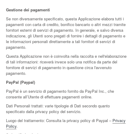
Gestione dei pagamenti
Se non diversamente specificato, questa Applicazione elabora tutti i
pagamenti con carta di credito, bonifico bancario o altri mezzi tramite
fornitori esterni di servizi di pagamento. In generale, e salvo diversa
indicazione, gli Utenti sono pregati di fornire i dettagli di pagamento e
le informazioni personali direttamente a tali fornitori di servizi di
pagamento.
Questa Applicazione non è coinvolta nella raccolta e nell'elaborazione
di tali informazioni: riceverà invece solo una notifica da parte del
fornitore di servizi di pagamento in questione circa l'avvenuto
pagamento.
PayPal (Paypal)
PayPal è un servizio di pagamento fornito da PayPal Inc., che
consente all’Utente di effettuare pagamenti online.
Dati Personali trattati: varie tipologie di Dati secondo quanto
specificato dalla privacy policy del servizio.
Luogo del trattamento: Consulta la privacy policy di Paypal –
Privacy
Policy
.