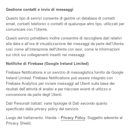
Gestione contatti e invio di messaggi
Questo tipo di servizi consente di gestire un database di contatti
email, contatti telefonici o contatti di qualunque altro tipo, utilizzati per
comunicare con l’Utente.
Questi servizi potrebbero inoltre consentire di raccogliere dati relativi
alla data e all’ora di visualizzazione dei messaggi da parte dell’Utente,
così come all’interazione dell'Utente con essi, come le informazioni
sui click sui collegamenti inseriti nei messaggi.
Notifiche di Firebase (Google Ireland Limited)
Firebase Notifications è un servizio di messagistica fornito da Google
Ireland Limited. Firebase Notifications può essere integrato con
Firebase Analytics per inviare messaggi ad Utenti sulla base dei
risultati dell’attività di analisi e per tracciare eventi di utilizzo e
conversione da parte degli Utenti.
Dati Personali trattati: varie tipologie di Dati secondo quanto
specificato dalla privacy policy del servizio.
Luogo del trattamento: Irlanda –
Privacy Policy
. Soggetto aderente al
Privacy Shield.