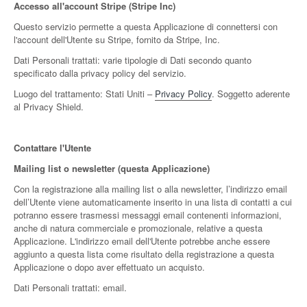
Accesso all'account Stripe (Stripe Inc)
Questo servizio permette a questa Applicazione di connettersi con
l'account dell'Utente su Stripe, fornito da Stripe, Inc.
Dati Personali trattati: varie tipologie di Dati secondo quanto
specificato dalla privacy policy del servizio.
Luogo del trattamento: Stati Uniti –
Privacy Policy
. Soggetto aderente
al Privacy Shield.
Contattare l'Utente
Mailing list o newsletter (questa Applicazione)
Con la registrazione alla mailing list o alla newsletter, l’indirizzo email
dell’Utente viene automaticamente inserito in una lista di contatti a cui
potranno essere trasmessi messaggi email contenenti informazioni,
anche di natura commerciale e promozionale, relative a questa
Applicazione. L'indirizzo email dell'Utente potrebbe anche essere
aggiunto a questa lista come risultato della registrazione a questa
Applicazione o dopo aver effettuato un acquisto.
Dati Personali trattati: email.