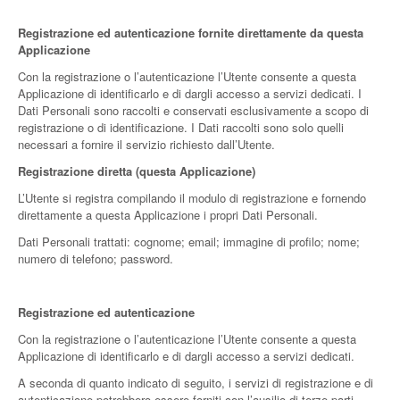
Registrazione ed autenticazione fornite direttamente da questa
Applicazione
Con la registrazione o l’autenticazione l’Utente consente a questa
Applicazione di identificarlo e di dargli accesso a servizi dedicati. I
Dati Personali sono raccolti e conservati esclusivamente a scopo di
registrazione o di identificazione. I Dati raccolti sono solo quelli
necessari a fornire il servizio richiesto dall’Utente.
Registrazione diretta (questa Applicazione)
L’Utente si registra compilando il modulo di registrazione e fornendo
direttamente a questa Applicazione i propri Dati Personali.
Dati Personali trattati: cognome; email; immagine di profilo; nome;
numero di telefono; password.
Registrazione ed autenticazione
Con la registrazione o l’autenticazione l’Utente consente a questa
Applicazione di identificarlo e di dargli accesso a servizi dedicati.
A seconda di quanto indicato di seguito, i servizi di registrazione e di
autenticazione potrebbero essere forniti con l’ausilio di terze parti.