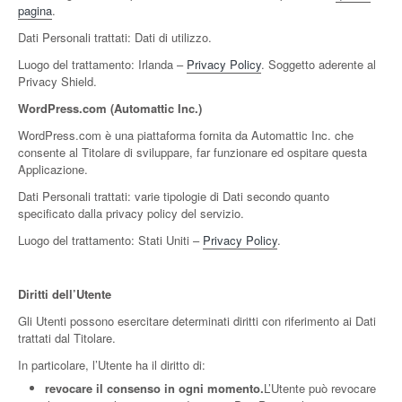
pagina
.
Dati Personali trattati: Dati di utilizzo.
Luogo del trattamento: Irlanda –
Privacy Policy
. Soggetto aderente al
Privacy Shield.
WordPress.com (Automattic Inc.)
WordPress.com è una piattaforma fornita da Automattic Inc. che
consente al Titolare di sviluppare, far funzionare ed ospitare questa
Applicazione.
Dati Personali trattati: varie tipologie di Dati secondo quanto
specificato dalla privacy policy del servizio.
Luogo del trattamento: Stati Uniti –
Privacy Policy
.
Diritti dell’Utente
Gli Utenti possono esercitare determinati diritti con riferimento ai Dati
trattati dal Titolare.
In particolare, l’Utente ha il diritto di:
revocare il consenso in ogni momento.
L’Utente può revocare